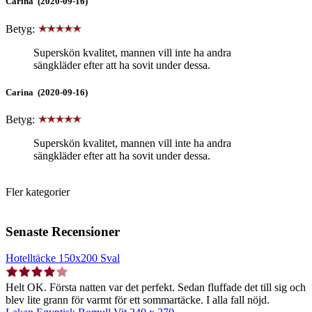
Carina (2020-09-16)
Betyg:
Superskön kvalitet, mannen vill inte ha andra
sängkläder efter att ha sovit under dessa.
Carina (2020-09-16)
Betyg:
Superskön kvalitet, mannen vill inte ha andra
sängkläder efter att ha sovit under dessa.
Fler kategorier
Senaste Recensioner
Hotelltäcke 150x200 Sval
Helt OK. Första natten var det perfekt. Sedan fluffade det till sig och
blev lite grann för varmt för ett sommartäcke. I alla fall nöjd.