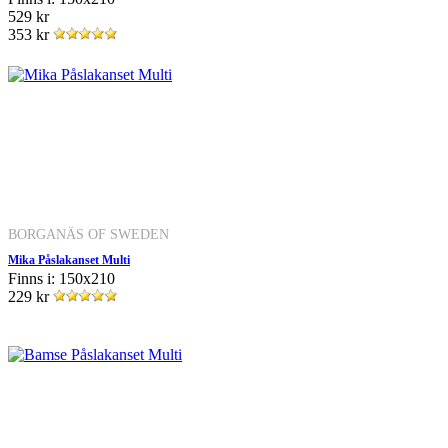
529 kr
353 kr
BORGANÄS OF SWEDEN
Mika Påslakanset Multi
Finns i: 150x210
229 kr