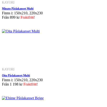
KAYORI
Minato Påslakanset Multi
Finns i: 150x210, 220x230
Från
899 kr
Fraktfritt!
KAYORI
Oita Påslakanset Multi
Finns i: 150x210, 220x230
Från
1 198 kr
Fraktfritt!