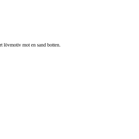
rt lövmotiv mot en sand botten.