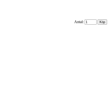
Antal: