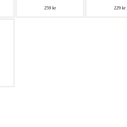
259 kr
229 kr