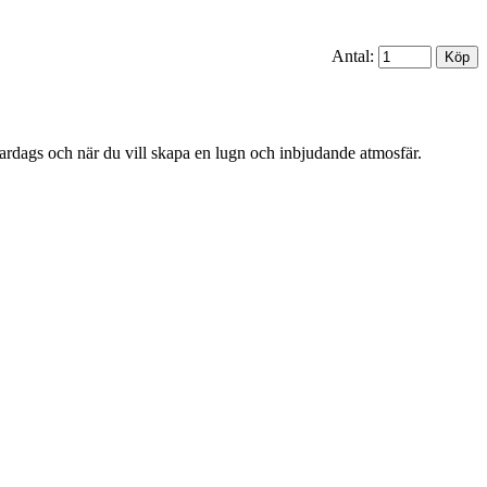
Antal:
ardags och när du vill skapa en lugn och inbjudande atmosfär.