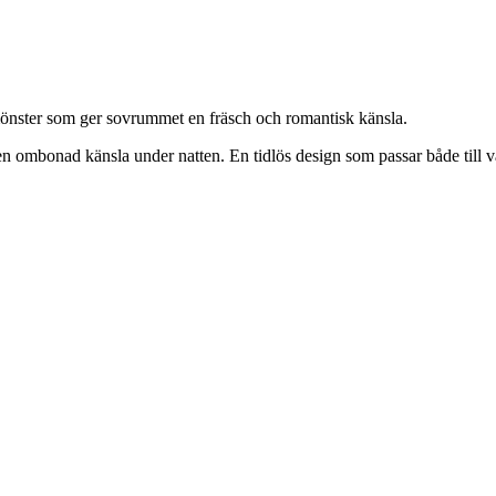
mönster som ger sovrummet en fräsch och romantisk känsla.
n ombonad känsla under natten. En tidlös design som passar både till v