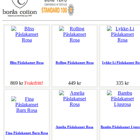
Bliss Påslakanset Rosa
Rolling Påslakanset Rosa
Lykke-Li Påslakanset Ro
869 kr
Fraktfritt!
449 kr
335 kr
Amelia Påslakanset Rosa
Bambu Påslakanset Ljusr
Fina Påslakanset Barn Rosa