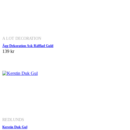
A LOT DECORATION
Ägg Dekoration Ask Räfflad Guld
139 kr
REDLUNDS
Kerstin Duk Gul