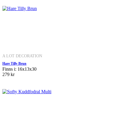
A LOT DECORATION
Hare Tilly Brun
Finns i: 16x13x30
279 kr