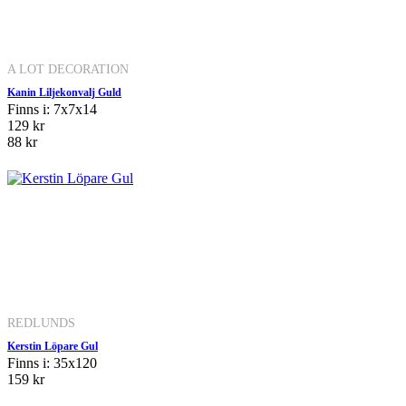
A LOT DECORATION
Kanin Liljekonvalj Guld
Finns i: 7x7x14
129 kr
88 kr
REDLUNDS
Kerstin Löpare Gul
Finns i: 35x120
159 kr