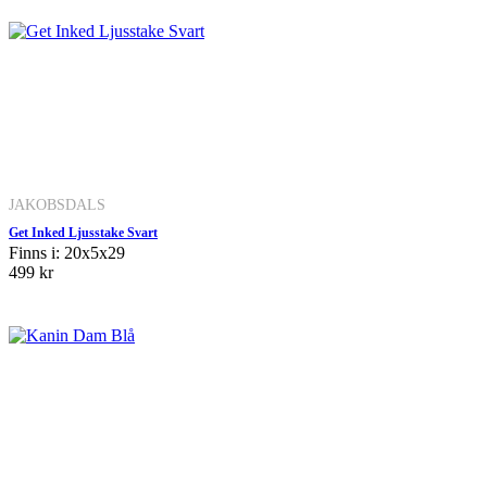
JAKOBSDALS
Get Inked Ljusstake Svart
Finns i: 20x5x29
499 kr