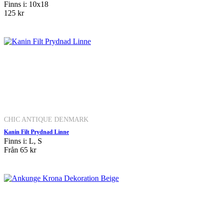
Finns i: 10x18
125 kr
CHIC ANTIQUE DENMARK
Kanin Filt Prydnad Linne
Finns i: L, S
Från
65 kr