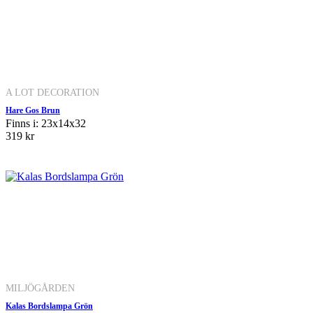
A LOT DECORATION
Hare Gos Brun
Finns i: 23x14x32
319 kr
MILJÖGÅRDEN
Kalas Bordslampa Grön