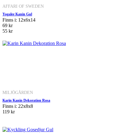
AFFARI OF SWEDEN
Yogalee Kanin Gul
Finns i: 12x6x14
69 kr
55 kr
MILJÖGÅRDEN
Karin Kanin Dekoration Rosa
Finns i: 22x8x8
119 kr