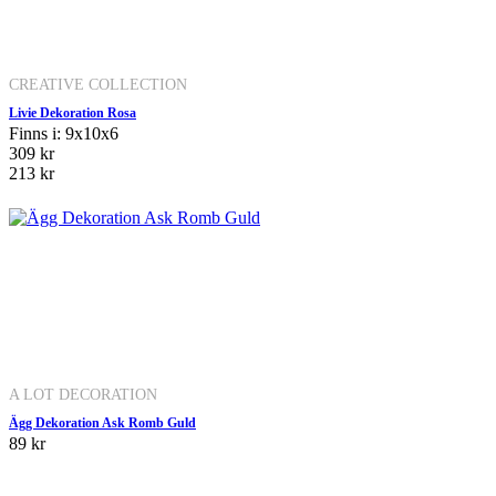
CREATIVE COLLECTION
Livie Dekoration Rosa
Finns i: 9x10x6
309 kr
213 kr
A LOT DECORATION
Ägg Dekoration Ask Romb Guld
89 kr