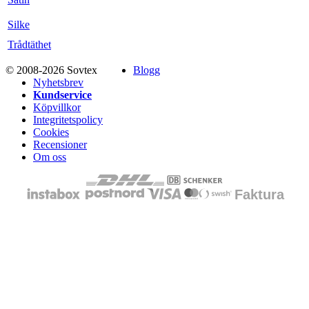
Silke
Trådtäthet
© 2008-2026 Sovtex
Blogg
Nyhetsbrev
Kundservice
Köpvillkor
Integritetspolicy
Cookies
Recensioner
Om oss