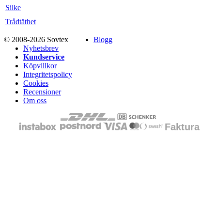
Silke
Trådtäthet
© 2008-2026 Sovtex
Blogg
Nyhetsbrev
Kundservice
Köpvillkor
Integritetspolicy
Cookies
Recensioner
Om oss