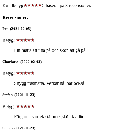
Kundbetyg
5 baserat på
8
recensioner.
Recensioner:
Per (2024-02-05)
Betyg:
Fin matta att titta på och skön att gå på.
Charlotta (2022-02-03)
Betyg:
Snygg trasmatta. Verkar hållbar också.
Stefan (2021-11-23)
Betyg:
Färg och storlek stämmer,skön kvalite
Stefan (2021-11-23)