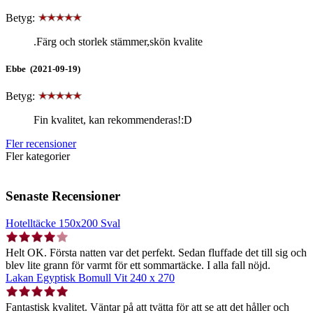
Betyg:
.Färg och storlek stämmer,skön kvalite
Ebbe (2021-09-19)
Betyg:
Fin kvalitet, kan rekommenderas!:D
Fler recensioner
Fler kategorier
Senaste Recensioner
Hotelltäcke 150x200 Sval
Helt OK. Första natten var det perfekt. Sedan fluffade det till sig och
blev lite grann för varmt för ett sommartäcke. I alla fall nöjd.
Lakan Egyptisk Bomull Vit 240 x 270
Fantastisk kvalitet. Väntar på att tvätta för att se att det håller och