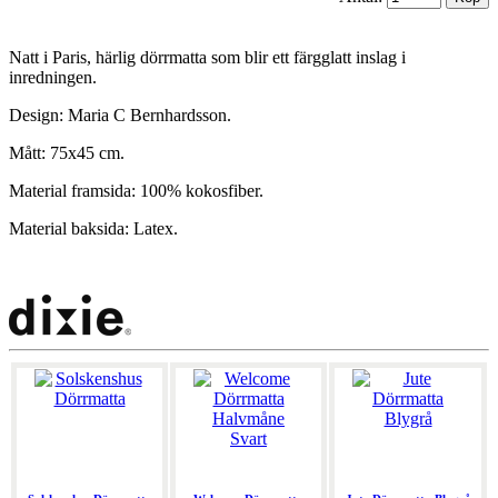
Natt i Paris, härlig dörrmatta som blir ett färgglatt inslag i
inredningen.
Design: Maria C Bernhardsson.
Mått: 75x45 cm.
Material framsida: 100% kokosfiber.
Material baksida: Latex.