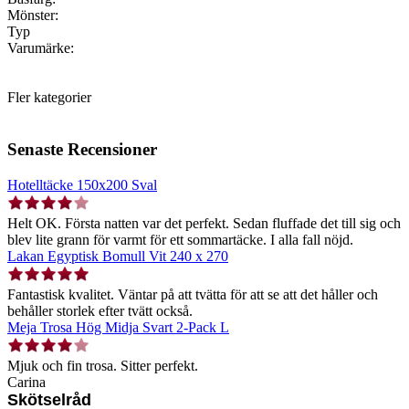
Mönster:
Typ
Varumärke:
Fler kategorier
Senaste Recensioner
Hotelltäcke 150x200 Sval
Helt OK. Första natten var det perfekt. Sedan fluffade det till sig och
blev lite grann för varmt för ett sommartäcke. I alla fall nöjd.
Lakan Egyptisk Bomull Vit 240 x 270
Fantastisk kvalitet. Väntar på att tvätta för att se att det håller och
behåller storlek efter tvätt också.
Meja Trosa Hög Midja Svart 2-Pack L
Mjuk och fin trosa. Sitter perfekt.
Carina
Skötselråd