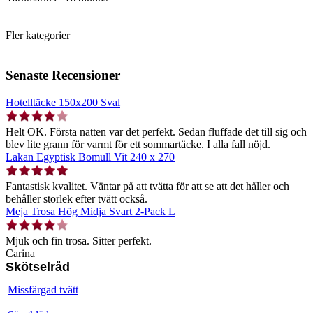
Fler kategorier
Senaste Recensioner
Hotelltäcke 150x200 Sval
Helt OK. Första natten var det perfekt. Sedan fluffade det till sig och
blev lite grann för varmt för ett sommartäcke. I alla fall nöjd.
Lakan Egyptisk Bomull Vit 240 x 270
Fantastisk kvalitet. Väntar på att tvätta för att se att det håller och
behåller storlek efter tvätt också.
Meja Trosa Hög Midja Svart 2-Pack L
Mjuk och fin trosa. Sitter perfekt.
Carina
Skötselråd
Missfärgad tvätt