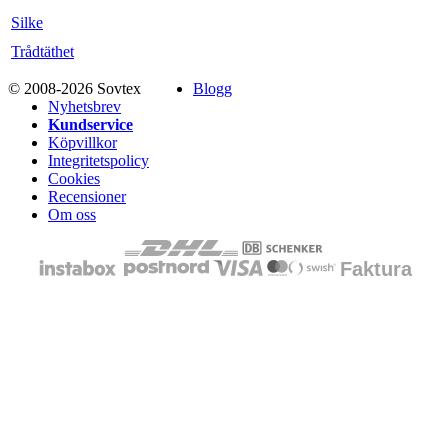
Silke
Trådtäthet
© 2008-2026 Sovtex
Blogg
Nyhetsbrev
Kundservice
Köpvillkor
Integritetspolicy
Cookies
Recensioner
Om oss