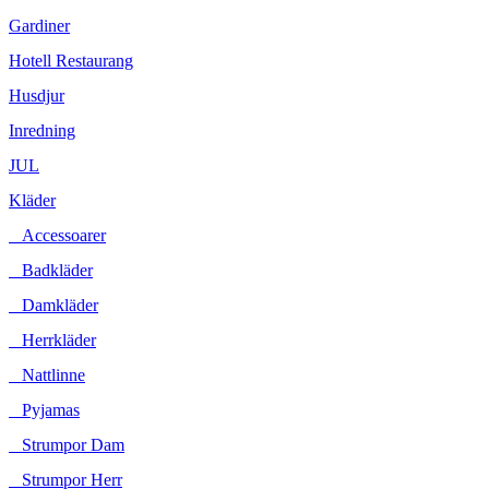
Gardiner
Hotell Restaurang
Husdjur
Inredning
JUL
Kläder
Accessoarer
Badkläder
Damkläder
Herrkläder
Nattlinne
Pyjamas
Strumpor Dam
Strumpor Herr