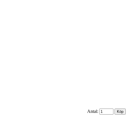
Antal: