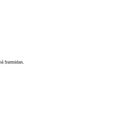
på framsidan.