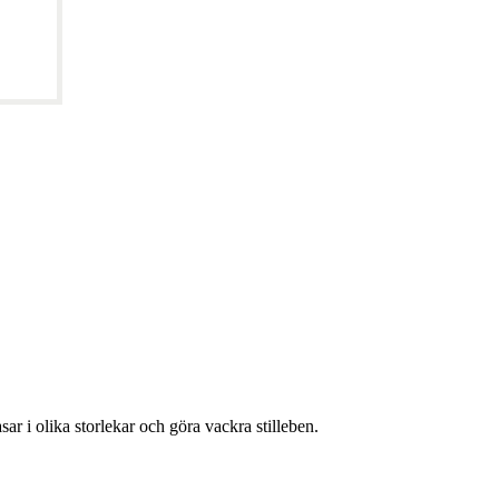
ar i olika storlekar och göra vackra stilleben.