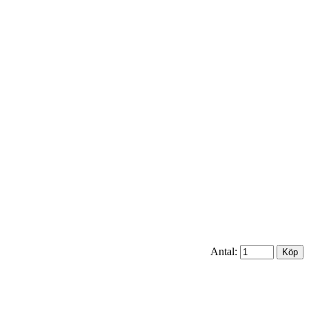
Antal: