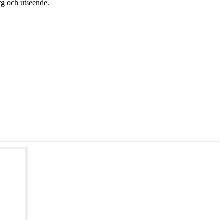
rg och utseende.