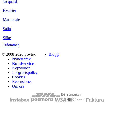
Jacquard
Kvalster
Martindale
Satin
Silke
Trådtäthet
© 2008-2026 Sovtex
Blogg
Nyhetsbrev
Kundservice
Köpvillkor
Integritetspolicy
Cookies
Recensioner
Om oss