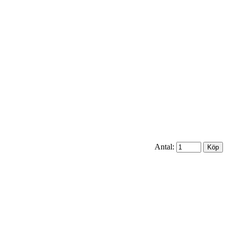
Antal: