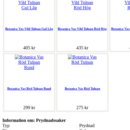
Botanica Vas Vild Tulpan Gul Låg
Botanica Vas Vild Tulpan Röd Hög
Botanica Vas
405 kr
435 kr
Botanica Vas Röd Tulpan Rund
Botanica Vas Röd Tulpan
299 kr
275 kr
Information om: Prydnadssaker
Typ
Prydnad