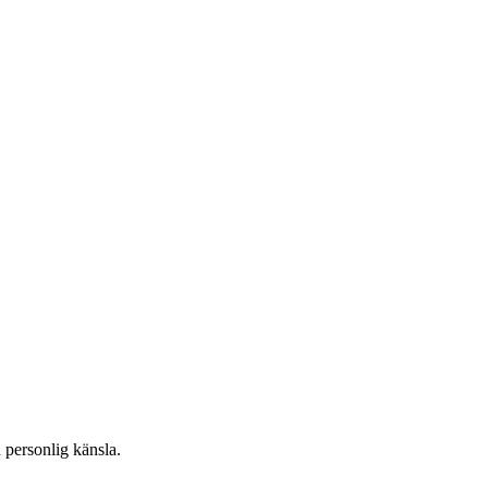
 personlig känsla.