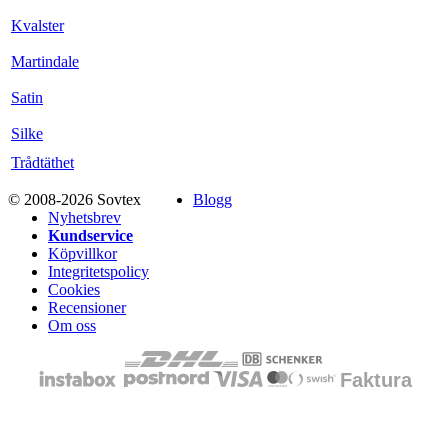
Kvalster
Martindale
Satin
Silke
Trådtäthet
© 2008-2026 Sovtex
Blogg
Nyhetsbrev
Kundservice
Köpvillkor
Integritetspolicy
Cookies
Recensioner
Om oss