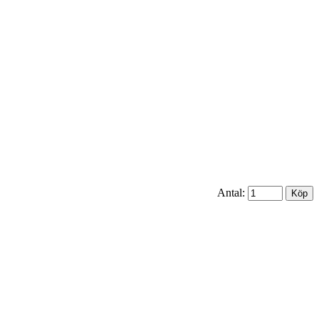
Antal: