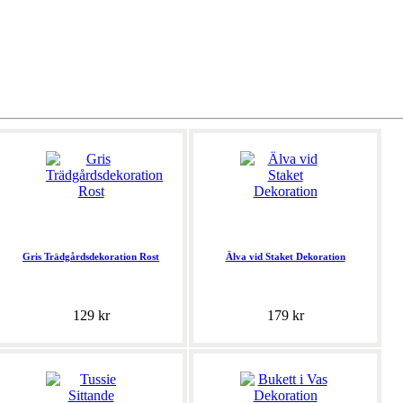
Gris Trädgårdsdekoration Rost
Älva vid Staket Dekoration
129 kr
179 kr