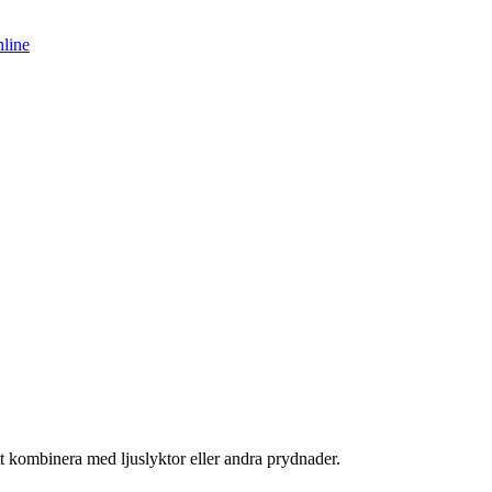
tt kombinera med ljuslyktor eller andra prydnader.