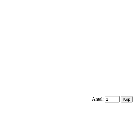
Antal: