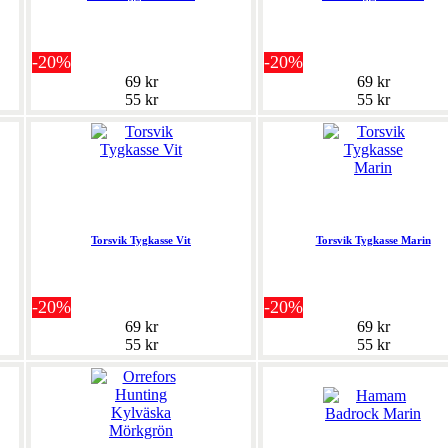
-20%
-20%
69 kr
69 kr
55 kr
55 kr
Torsvik Tygkasse Vit
Torsvik Tygkasse Marin
-20%
-20%
69 kr
69 kr
55 kr
55 kr