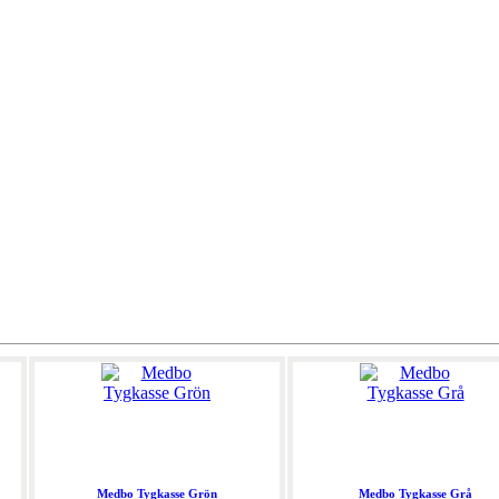
Medbo Tygkasse Grön
Medbo Tygkasse Grå