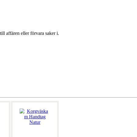
l affären eller förvara saker i.