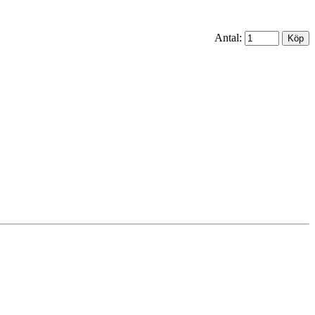
Antal: