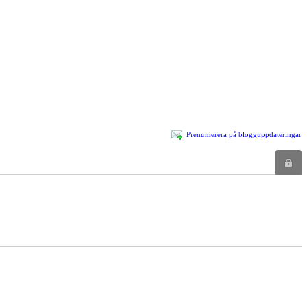
Prenumerera på blogguppdateringar