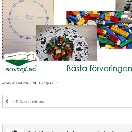
Senast ändrad den
2018-11-01 @ 13:21
« Tillbaka till rutinerna