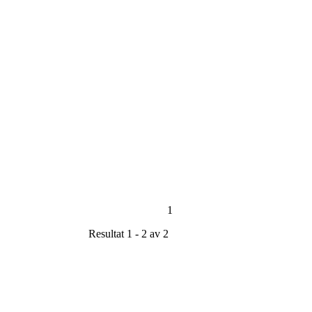
1
Resultat 1 - 2 av 2