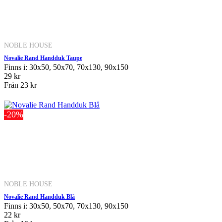
NOBLE HOUSE
Novalie Rand Handduk Taupe
Finns i: 30x50, 50x70, 70x130, 90x150
29 kr
Från
23 kr
-20%
NOBLE HOUSE
Novalie Rand Handduk Blå
Finns i: 30x50, 50x70, 70x130, 90x150
22 kr