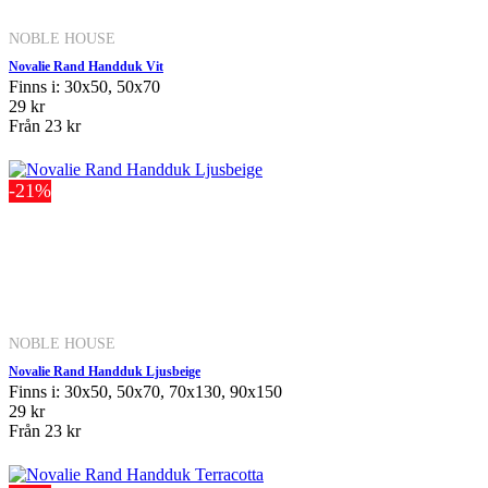
NOBLE HOUSE
Novalie Rand Handduk Vit
Finns i: 30x50, 50x70
29 kr
Från
23 kr
-21%
NOBLE HOUSE
Novalie Rand Handduk Ljusbeige
Finns i: 30x50, 50x70, 70x130, 90x150
29 kr
Från
23 kr