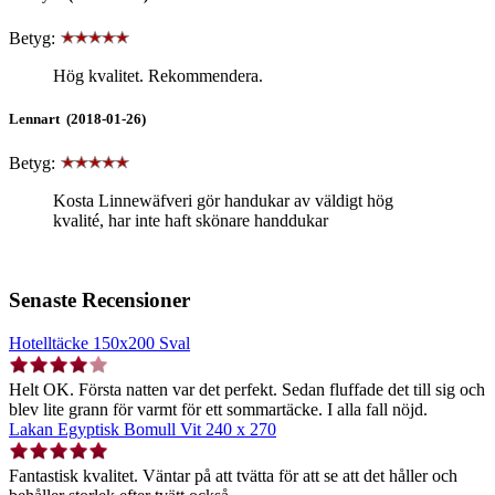
Betyg:
Hög kvalitet. Rekommendera.
Lennart (2018-01-26)
Betyg:
Kosta Linnewäfveri gör handukar av väldigt hög
kvalité, har inte haft skönare handdukar
Senaste Recensioner
Hotelltäcke 150x200 Sval
Helt OK. Första natten var det perfekt. Sedan fluffade det till sig och
blev lite grann för varmt för ett sommartäcke. I alla fall nöjd.
Lakan Egyptisk Bomull Vit 240 x 270
Fantastisk kvalitet. Väntar på att tvätta för att se att det håller och