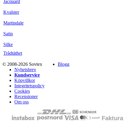
Jacquard
Kvalster
Martindale
Satin
Silke
Trådtäthet
© 2008-2026 Sovtex
Blogg
Nyhetsbrev
Kundservice
Köpvillkor
Integritetspolicy
Cookies
Recensioner
Om oss