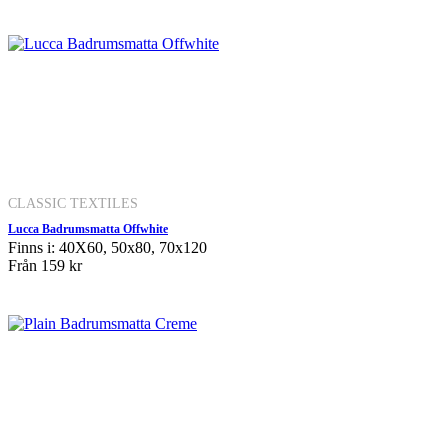
CLASSIC TEXTILES
Lucca Badrumsmatta Offwhite
Finns i: 40X60, 50x80, 70x120
Från
159 kr