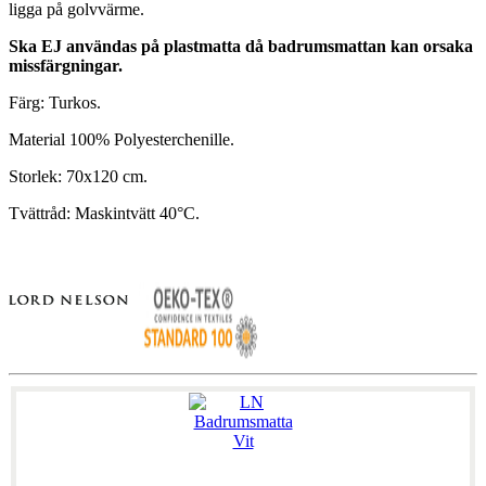
ligga på golvvärme.
Ska EJ användas på plastmatta då badrumsmattan kan orsaka
missfärgningar.
Färg: Turkos.
Material 100% Polyesterchenille.
Storlek: 70x120 cm.
Tvättråd: Maskintvätt 40°C.