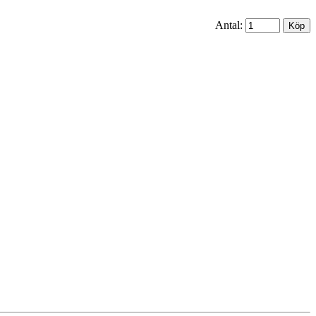
Antal: