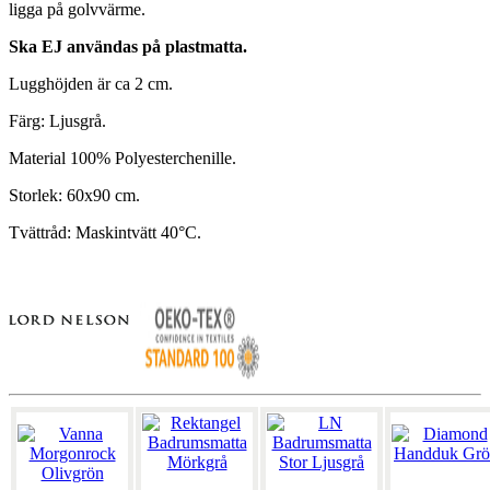
ligga på golvvärme.
Ska EJ användas på plastmatta.
Lugghöjden är ca 2 cm.
Färg: Ljusgrå.
Material 100% Polyesterchenille.
Storlek: 60x90 cm.
Tvättråd: Maskintvätt 40°C.