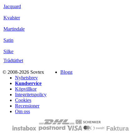
Jacquard
Kvalster
Martindale
Satin
Silke
Trådtäthet
© 2008-2026 Sovtex
Blogg
Nyhetsbrev
Kundservice
Köpvillkor
Integritetspolicy
Cookies
Recensioner
Om oss