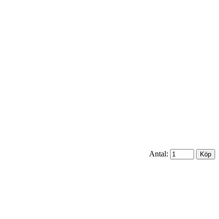
Antal: