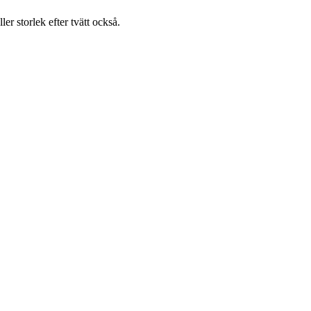
ller storlek efter tvätt också.