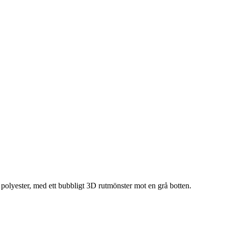
polyester, med ett bubbligt 3D rutmönster mot en grå botten.